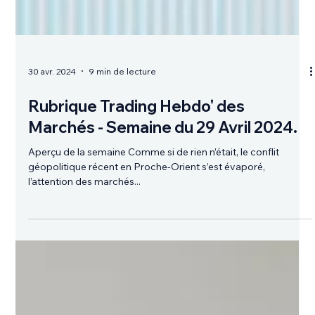
30 avr. 2024
9 min de lecture
Rubrique Trading Hebdo' des
Marchés - Semaine du 29 Avril 2024.
Aperçu de la semaine Comme si de rien n’était, le conflit
géopolitique récent en Proche-Orient s’est évaporé,
l’attention des marchés...