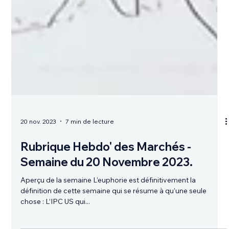
20 nov. 2023
7 min de lecture
Rubrique Hebdo' des Marchés -
Semaine du 20 Novembre 2023.
Aperçu de la semaine L’euphorie est définitivement la