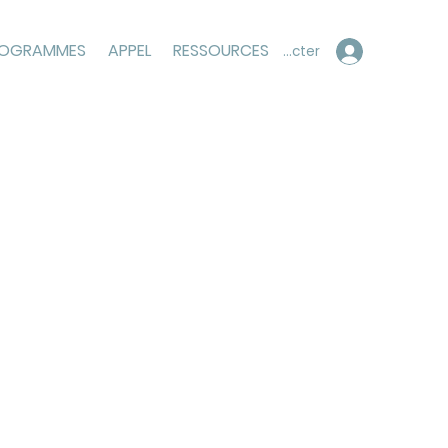
ROGRAMMES
APPEL
RESSOURCES
Se connecter