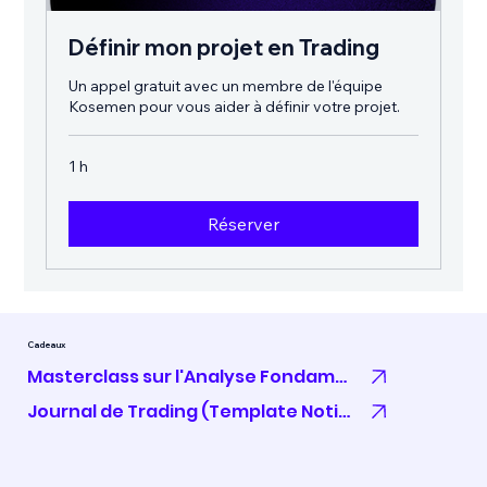
Définir mon projet en Trading
Un appel gratuit avec un membre de l'équipe
Kosemen pour vous aider à définir votre projet.
1 h
Réserver
Cadeaux
Masterclass sur l'Analyse Fondamentale
Journal de Trading (Template Notion)