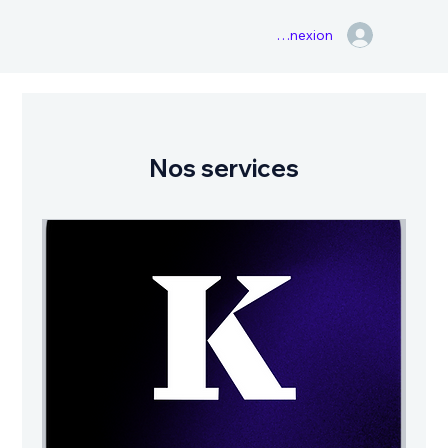
Connexion
Nos services