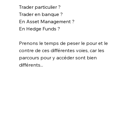
Trader particulier ? 
Trader en banque ? 
En Asset Management ? 
En Hedge Funds ?
Prenons le temps de peser le pour et le 
contre de ces différentes voies, car les 
parcours pour y accéder sont bien 
différents...