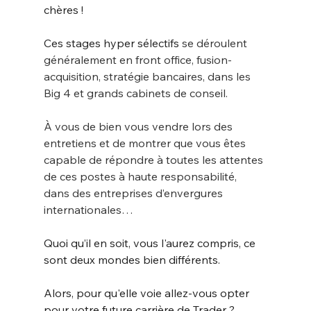
chères !
Ces stages hyper sélectifs 
se déroulent 
généralement en front office, fusion-
acquisition, stratégie bancaires, dans les 
Big 4 et grands cabinets de conseil.
À vous de bien vous vendre lors des 
entretiens et de montrer que vous êtes 
capable de répondre à toutes les attentes 
de ces postes à haute responsabilité, 
dans des entreprises d’envergures 
internationales…
Quoi qu’il en soit, vous l'aurez compris, ce 
sont deux mondes bien différents.
Alors, pour qu'elle voie allez-vous opter 
pour votre future carrière de Trader ?