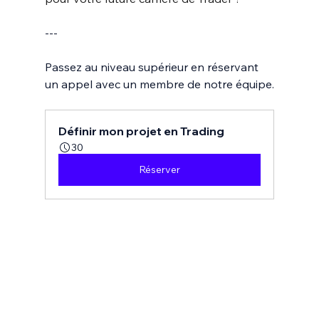
---
Passez au niveau supérieur en réservant 
un appel avec un membre de notre équipe.
Définir mon projet en Trading
30
Réserver