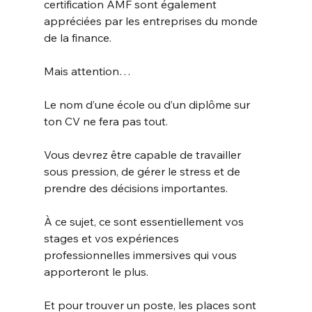
certification AMF sont également 
appréciées par les entreprises du monde 
de la finance. 
Mais attention…
Le nom d’une école ou d’un diplôme sur 
ton CV ne fera pas tout. 
Vous devrez être capable de travailler 
sous pression, de gérer le stress et de 
prendre des décisions importantes. 
À ce sujet, ce sont essentiellement vos 
stages et vos expériences 
professionnelles immersives qui vous 
apporteront le plus. 
Et pour trouver un poste, les places sont 