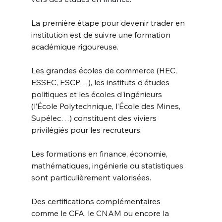
La première étape pour devenir trader en 
institution est de suivre une formation 
académique rigoureuse. 
Les grandes écoles de commerce (HEC, 
ESSEC, ESCP…), les instituts d'études 
politiques et les écoles d'ingénieurs 
(l’École Polytechnique, l’École des Mines, 
Supélec…) constituent des viviers 
privilégiés pour les recruteurs. 
Les formations en finance, économie, 
mathématiques, ingénierie ou statistiques 
sont particulièrement valorisées.
Des certifications complémentaires 
comme le CFA, le CNAM ou encore la 