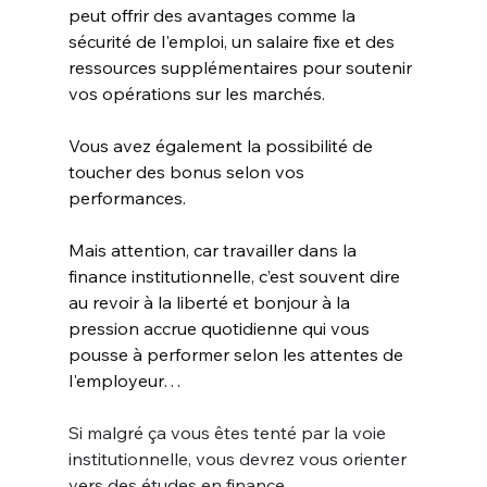
peut offrir des avantages comme la 
sécurité de l'emploi, un salaire fixe et des 
ressources supplémentaires pour soutenir 
vos opérations sur les marchés. 
Vous avez également la possibilité de 
toucher des bonus selon vos 
performances. 
Mais attention, car travailler dans la 
finance institutionnelle, c’est souvent dire 
au revoir à la liberté et bonjour à la 
pression accrue quotidienne qui vous 
pousse à performer selon les attentes de 
l'employeur…
Si malgré ça vous êtes tenté par la voie 
institutionnelle, vous devrez vous orienter 
vers des études en finance.