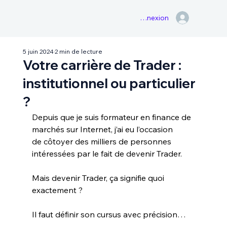
Connexion
5 juin 2024
2 min de lecture
Votre carrière de Trader :
institutionnel ou particulier
?
Depuis que je suis formateur en finance de 
marchés sur Internet, j’ai eu l’occasion 
de côtoyer des milliers de personnes 
intéressées par le fait de devenir Trader. 
Mais devenir Trader, ça signifie quoi 
exactement ? 
Il faut définir son cursus avec précision…