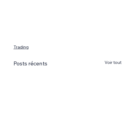
Trading
Voir tout
Posts récents