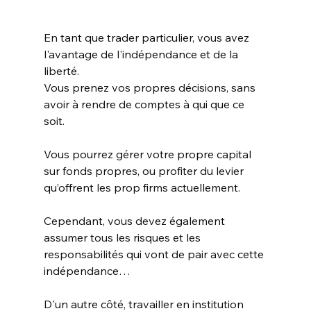
En tant que trader particulier, vous avez 
l'avantage de l'indépendance et de la 
liberté. 
Vous prenez vos propres décisions, sans 
avoir à rendre de comptes à qui que ce 
soit. 
Vous pourrez gérer votre propre capital 
sur fonds propres, ou profiter du levier 
qu’offrent les prop firms actuellement. 
Cependant, vous devez également 
assumer tous les risques et les 
responsabilités qui vont de pair avec cette 
indépendance…
D'un autre côté, travailler en institution 