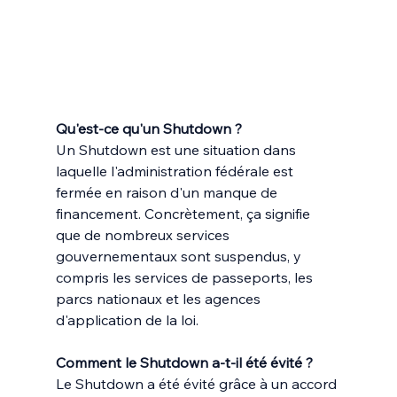
Qu'est-ce qu'un Shutdown ?
Un Shutdown est une situation dans 
laquelle l'administration fédérale est 
fermée en raison d'un manque de 
financement. Concrètement, ça signifie 
que de nombreux services 
gouvernementaux sont suspendus, y 
compris les services de passeports, les 
parcs nationaux et les agences 
d'application de la loi.
Comment le Shutdown a-t-il été évité ?
Le Shutdown a été évité grâce à un accord 