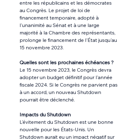
entre les républicains et les démocrates 
au Congrès. Le projet de loi de 
financement temporaire, adopté à 
l'unanimité au Sénat et à une large 
majorité à la Chambre des représentants, 
prolonge le financement de l'État jusqu'au 
15 novembre 2023.
Quelles sont les prochaines échéances ?
Le 15 novembre 2023, le Congrès devra 
adopter un budget définitif pour l'année 
fiscale 2024. Si le Congrès ne parvient pas 
à un accord, un nouveau Shutdown 
pourrait être déclenché.
Impacts du Shutdown
L'évitement du Shutdown est une bonne 
nouvelle pour les États-Unis. Un 
Shutdown aurait eu un impact négatif sur 