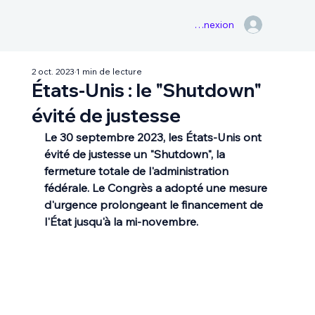
Connexion
2 oct. 2023
1 min de lecture
États-Unis : le "Shutdown"
évité de justesse
Le 30 septembre 2023, les États-Unis ont 
évité de justesse un "Shutdown", la 
fermeture totale de l'administration 
fédérale. Le Congrès a adopté une mesure 
d'urgence prolongeant le financement de 
l'État jusqu'à la mi-novembre.