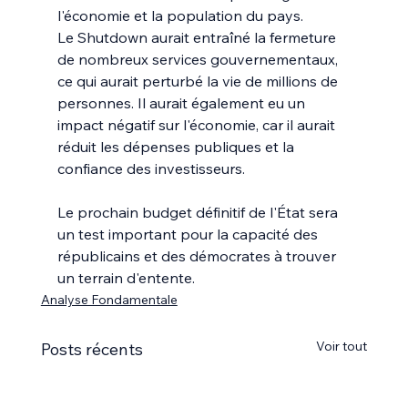
l'économie et la population du pays.
Le Shutdown aurait entraîné la fermeture 
de nombreux services gouvernementaux, 
ce qui aurait perturbé la vie de millions de 
personnes. Il aurait également eu un 
impact négatif sur l'économie, car il aurait 
réduit les dépenses publiques et la 
confiance des investisseurs.
Le prochain budget définitif de l'État sera 
un test important pour la capacité des 
républicains et des démocrates à trouver 
un terrain d'entente.
Analyse Fondamentale
Voir tout
Posts récents